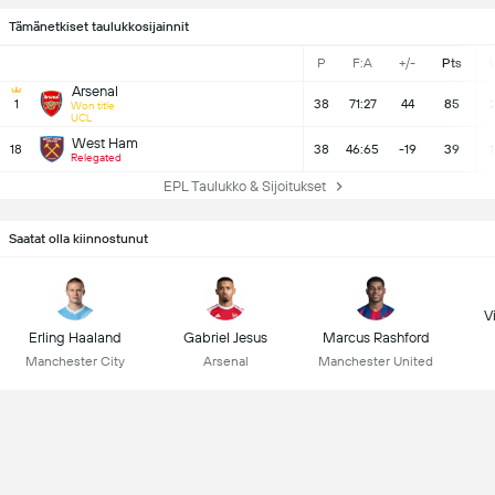
Tämänetkiset taulukkosijainnit
P
F:A
+/-
Pts
Arsenal
1
38
71:27
44
85
Won title
UCL
West Ham
18
38
46:65
-19
39
Relegated
EPL Taulukko & Sijoitukset
Saatat olla kiinnostunut
Vi
Erling Haaland
Gabriel Jesus
Marcus Rashford
Manchester City
Arsenal
Manchester United