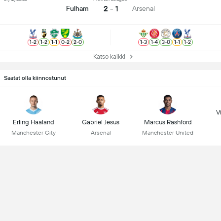
2 - 1
Fulham
Arsenal
1
-
2
1
-
2
1
-
1
0
-
2
2
-
0
1
-
3
1
-
4
3
-
0
1
-
1
1
-
2
Katso kaikki
Saatat olla kiinnostunut
Vi
Erling Haaland
Gabriel Jesus
Marcus Rashford
Manchester City
Arsenal
Manchester United