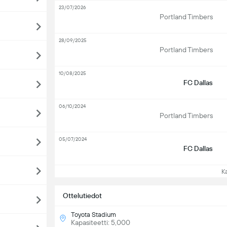
23/07/2026
Portland Timbers
28/09/2025
Portland Timbers
10/08/2025
FC Dallas
06/10/2024
Portland Timbers
05/07/2024
FC Dallas
Kat
Ottelutiedot
Toyota Stadium
Kapasiteetti: 5,000