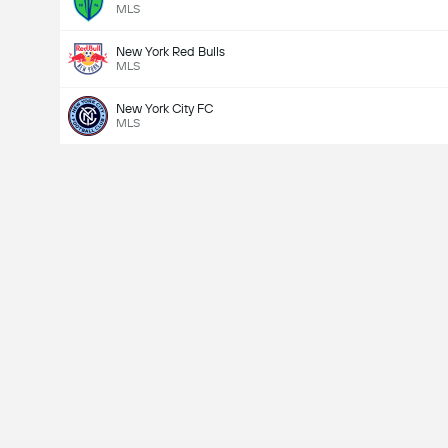
MLS
New York Red Bulls
MLS
New York City FC
MLS