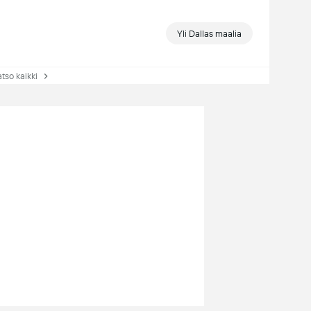
Yli Dallas maalia
so kaikki