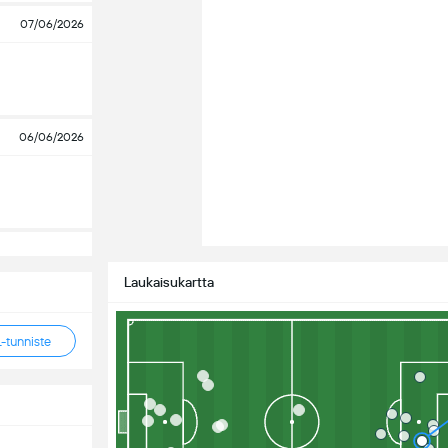
07/06/2026
06/06/2026
Laukaisukartta
tunniste