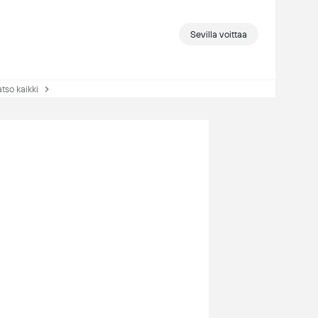
Sevilla voittaa
so kaikki