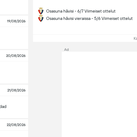
Osasuna hävisi - 6/7 Viimeiset ottelut
Osasuna hävisi vieraissa - 5/6 Viimeiset ottelut
19/08/2026
Kat
Ad
20/08/2026
21/08/2026
edad
22/08/2026