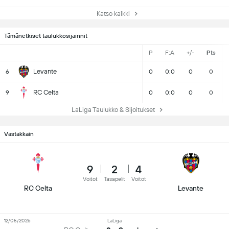
Katso kaikki
Tämänetkiset taulukkosijainnit
P
F:A
+/-
Pts
Levante
6
0
0:0
0
0
RC Celta
9
0
0:0
0
0
LaLiga Taulukko & Sijoitukset
Vastakkain
9
2
4
Voitot
Tasapelit
Voitot
RC Celta
Levante
12/05/2026
LaLiga