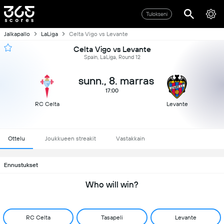
Tulokseni
Jalkapallo
LaLiga
Celta Vigo vs Levante
Celta Vigo vs Levante
Spain, LaLiga, Round 12
sunn., 8. marras
17:00
RC Celta
Levante
Ottelu
Joukkueen streakit
Vastakkain
Ennustukset
Who will win?
RC Celta
Tasapeli
Levante