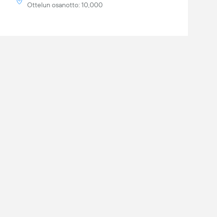
Ottelun osanotto: 10,000