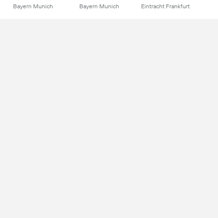
Bayern Munich
Bayern Munich
Eintracht Frankfurt