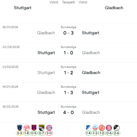
Voitot
Tasapelit
Voitot
Stuttgart
Gladbach
25/01/2026
Bundesliga
0 - 3
Gladbach
Stuttgart
30/08/2025
Bundesliga
1 - 0
Stuttgart
Gladbach
01/02/2025
Bundesliga
1 - 2
Stuttgart
Gladbach
14/09/2024
Bundesliga
1 - 3
Gladbach
Stuttgart
18/05/2024
Bundesliga
4 - 0
Stuttgart
Gladbach
2
-
2
1
-
8
0
-
5
0
-
7
3
-
0
1
-
4
1
-
3
1
-
2
0
-
6
2
-
6