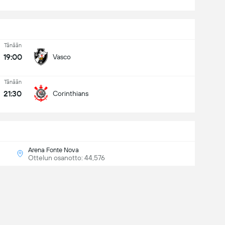
Tänään
19:00
Vasco
Tänään
21:30
Corinthians
Arena Fonte Nova
Ottelun osanotto: 44,576