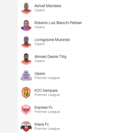
Ashraf Mandela
Vipers
Roberto Luiz Bianchi Pelliser
Vipers
Livingstone Mulondo
Vipers
Ahmed Desire Titty
Vipers
Vipers
Premier League
KCC Kampala
Premier League
Express Fc
Premier League
Kitara Fc
Premier League