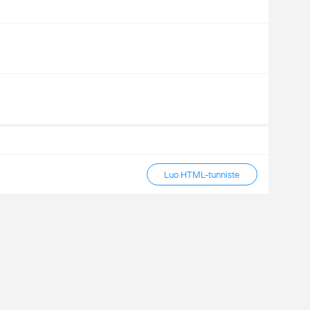
Luo HTML-tunniste