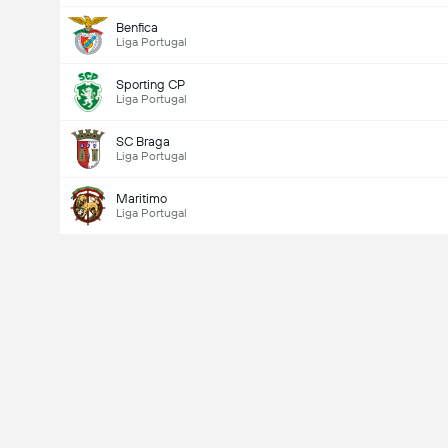
Benfica
Liga Portugal
Sporting CP
Liga Portugal
SC Braga
Liga Portugal
Maritimo
Liga Portugal