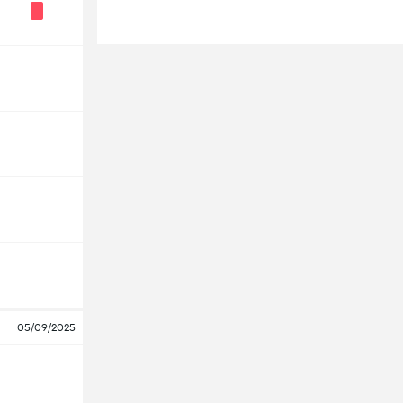
05/09/2025