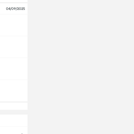
04/09/2025