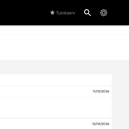
Tulokseni
11/08/2026
12/08/2026