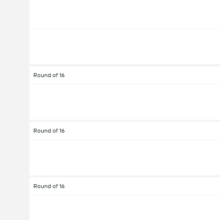
Round of 16
Round of 16
Round of 16