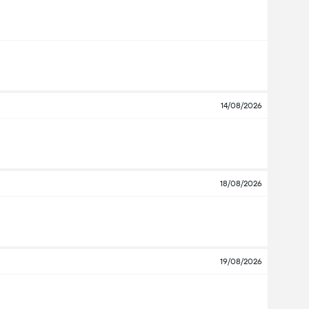
14/08/2026
18/08/2026
19/08/2026