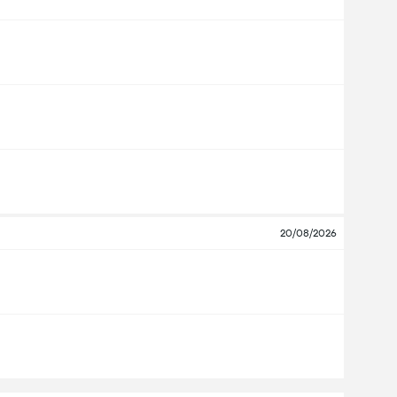
20/08/2026