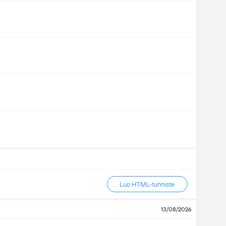
Luo HTML-tunniste
13/08/2026