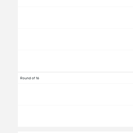
Round of 16