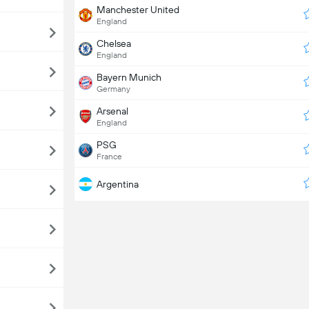
Manchester United
England
Chelsea
England
Bayern Munich
Germany
Arsenal
England
PSG
France
Argentina