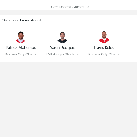
See Recent Games
Saatat olla kiinnostunut
Patrick Mahomes
Aaron Rodgers
Travis Kelce
Kansas City Chiefs
Pittsburgh Steelers
Kansas City Chiefs