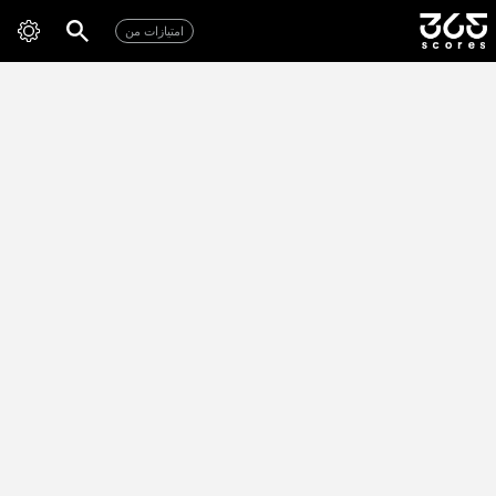
امتیازات من