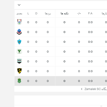
ازها
F:A
+/-
نکته ها
بردها
D
L
بعدی
0
0
0
0
0
0:0
0
0
0
0
0
0
0:0
0
0
0
0
0
0
0:0
0
0
0
0
0
0
0:0
0
0
0
0
0
0
0:0
0
0
0
0
0
0
0:0
0
0
0
0
0
0
0:0
0
Zamale