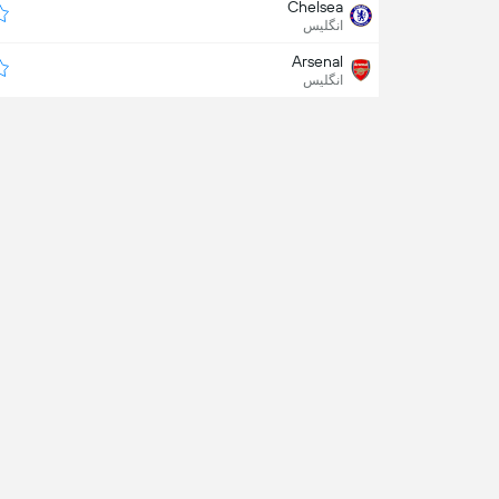
Chelsea
انگلیس
Arsenal
انگلیس