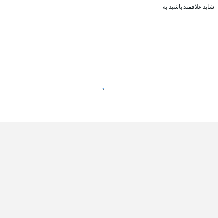
شاید علاقمند باشید به