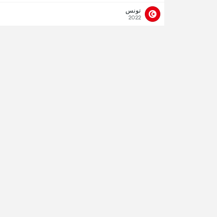
تونس
2022