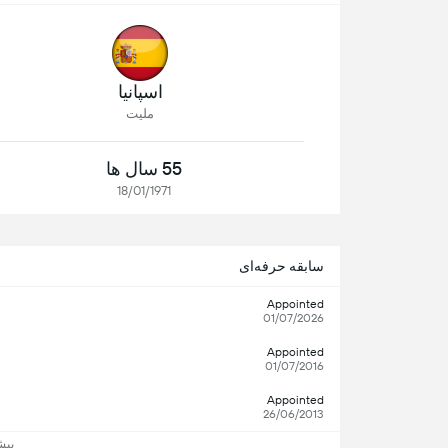
اسپانیا
ملیت
55 سال ها
18/01/1971
سابقه حرفه‌ای
Appointed
01/07/2026
Appointed
01/07/2016
Appointed
26/06/2013
بیش