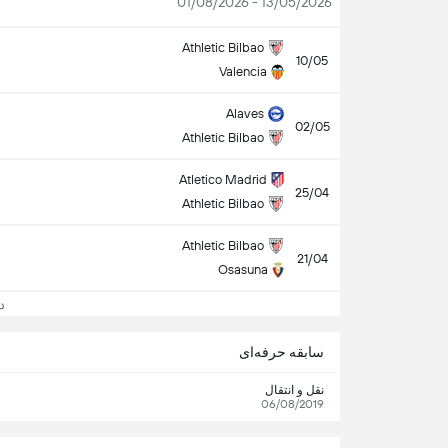
13/05/2026 - 01/08/2026
Athletic Bilbao
10/05
Valencia
Alaves
02/05
Athletic Bilbao
Atletico Madrid
25/04
Athletic Bilbao
Athletic Bilbao
21/04
Osasuna
دید
سابقه حرفه‌ای
نقل و انتقال
06/08/2019