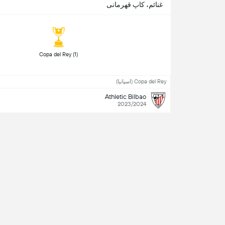
غنائم، کاپ قهرمانی
 Copa del Rey (1) 
Copa del Rey (اسپانیا)
Athletic Bilbao
2023/2024