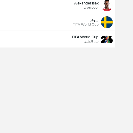
Alexander Isak
Liverpool
سوئد
FIFA World Cup
FIFA World Cup
بین المللی