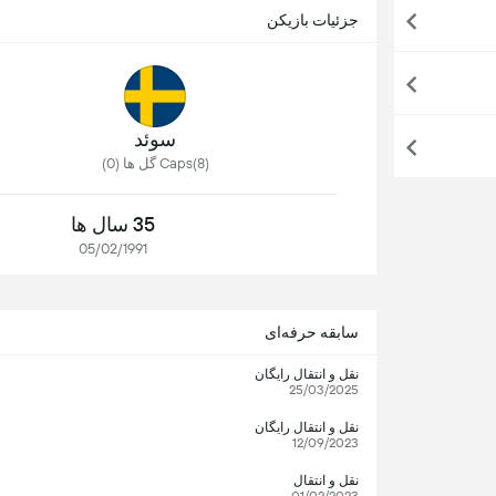
جزئیات بازیکن
سوئد
Caps(8) گل ها (0)
35 سال ها
05/02/1991
سابقه حرفه‌ای
نقل و انتقال رایگان
25/03/2025
نقل و انتقال رایگان
12/09/2023
نقل و انتقال