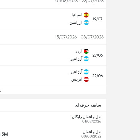
22/07/2026 - 01/08/2026
اسپانیا
19/07
آرژانتین
03/07/2026 - 15/07/2026
اردن
27/06
آرژانتین
آرژانتین
22/06
اتریش
دید
سابقه حرفه‌ای
نقل و انتقال رایگان
01/07/2026
نقل و انتقال
15M
08/08/2022