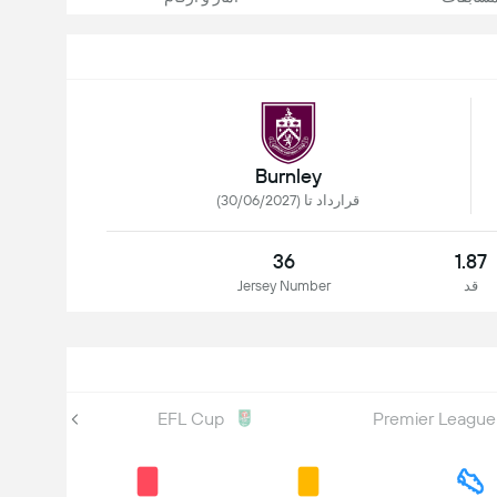
Burnley
قرارداد تا (30/06/2027)
36
1.87
قد
Jersey Number
EFL Cup
Premier League