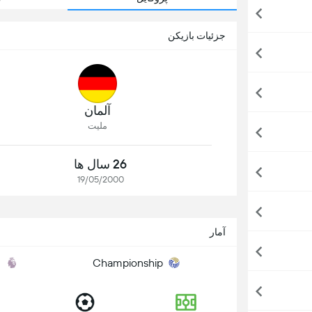
جزئیات بازیکن
آلمان
ملیت
26 سال ها
19/05/2000
آمار
Championship