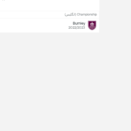
Championship (انگلیس)
Burnley
2022/2023