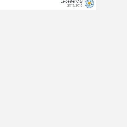
Leicester City
2015/2016