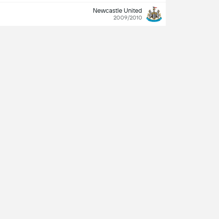
Newcastle United
2009/2010