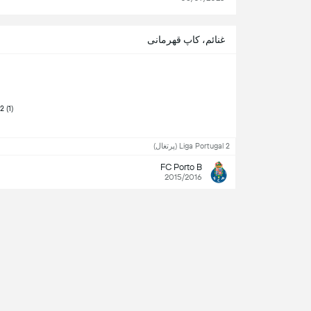
غنائم، کاپ قهرمانی
 Liga Portugal 2 (1) 
Liga Portugal 2 (پرتغال)
FC Porto B
2015/2016