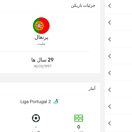
جزئیات بازیکن
پرتغال
ملیت
29 سال ها
14/03/1997
آمار
Liga Portugal 2
-
0