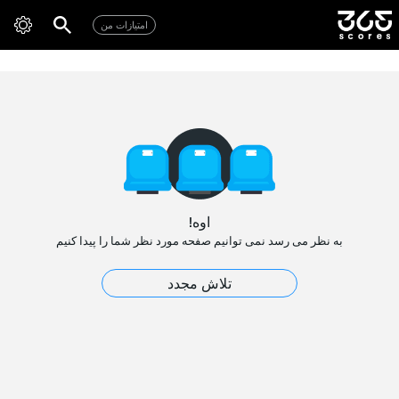
امتیازات من
اوه!
به نظر می رسد نمی توانیم صفحه مورد نظر شما را پیدا کنیم
تلاش مجدد