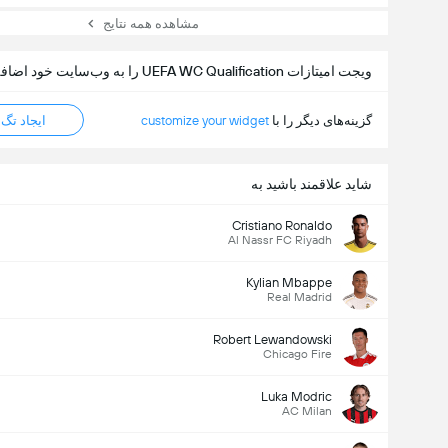
مشاهده همه نتایج
ویجت امیتازات UEFA WC Qualification را به وب‌سایت خود اضافه کنید
گزینه‌های دیگر را با
customize your widget
ایجاد تگ HTML
شاید علاقمند باشید به
Cristiano Ronaldo
Al Nassr FC Riyadh
Kylian Mbappe
Real Madrid
Robert Lewandowski
Chicago Fire
Luka Modric
AC Milan