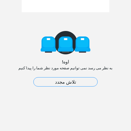
اوه!
به نظر می رسد نمی توانیم صفحه مورد نظر شما را پیدا کنیم
تلاش مجدد