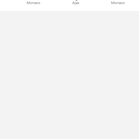
Monaco
Ajax
Monaco