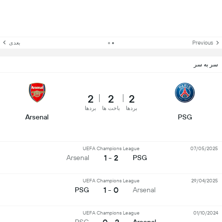
Previous
بعدی
سر به سر
2
2
2
بردها
باخت ها
بردها
Arsenal
PSG
UEFA Champions League
07/05/2025
2 - 1
Arsenal
PSG
UEFA Champions League
29/04/2025
0 - 1
PSG
Arsenal
UEFA Champions League
01/10/2024