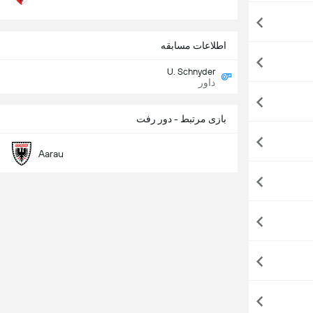
اطلاعات مسابقه
U. Schnyder
داور
بازی مرتبط - دور رفت
Aarau