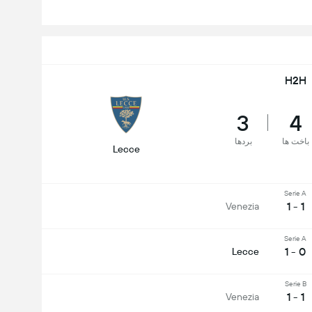
H2H
3
4
باخت ها
بردها
Lecce
Serie A
1 - 1
Venezia
Serie A
0 - 1
Lecce
Serie B
1 - 1
Venezia