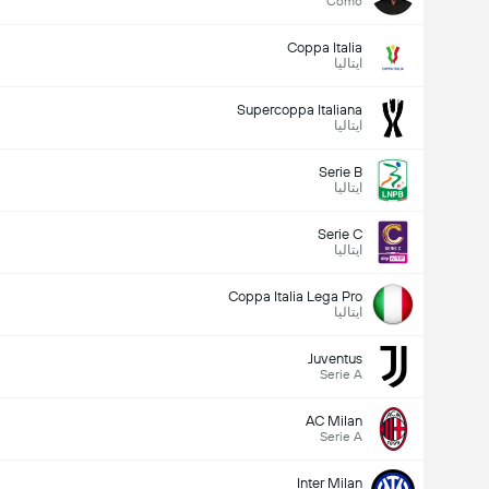
Como
Coppa Italia
ایتالیا
Supercoppa Italiana
ایتالیا
Serie B
ایتالیا
Serie C
ایتالیا
Coppa Italia Lega Pro
ایتالیا
Juventus
Serie A
AC Milan
Serie A
Inter Milan