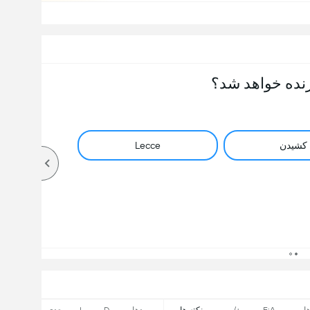
نده خواهد شد؟
کشیدن
Lecce