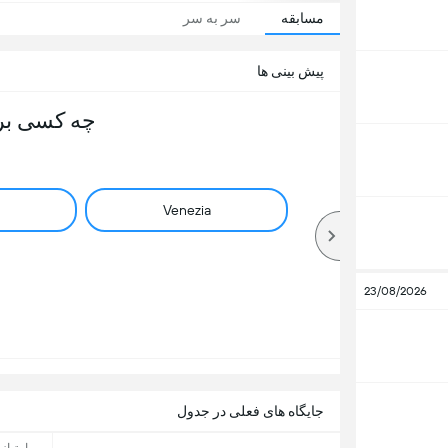
مسابقه
سر به سر
پیش بینی ها
چه کسی بر
Venezia
23/08/2026
جایگاه های فعلی در جدول