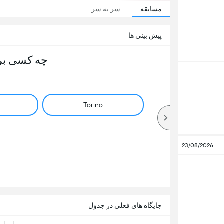
مسابقه
سر به سر
پیش بینی ها
چه کسی بر
Torino
23/08/2026
جایگاه های فعلی در جدول