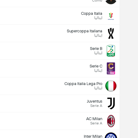
Como
Coppa Italia
ایتالیا
Supercoppa Italiana
ایتالیا
Serie B
ایتالیا
Serie C
ایتالیا
Coppa Italia Lega Pro
ایتالیا
Juventus
Serie A
AC Milan
Serie A
Inter Milan