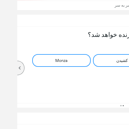
 به سر
نده خواهد شد؟
کشیدن
Monza