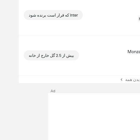
Inter که قرار است برنده شود
بیش از 2.5 گل خارج از خانه
ن همه
Ad