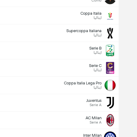
Como
Coppa Italia
ایتالیا
Supercoppa Italiana
ایتالیا
Serie B
ایتالیا
Serie C
ایتالیا
Coppa Italia Lega Pro
ایتالیا
Juventus
Serie A
AC Milan
Serie A
Inter Milan