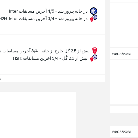
Inter در خانه پیروز شد - 4/5 آخرین مسابقات
H2H: Inter در خانه پیروز شد - 3/4 آخرین مسابقات
Monza: بیش از 2.5 گل خارج از خانه - 3/4 آخرین مسابقات
24/08/2026
H2H: بیش از 2.5 گُل - 3/4 آخرین مسابقات
دید
24/05/2026