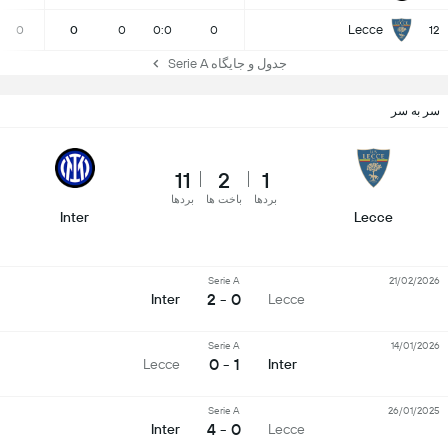
Lecce
0
0
0
0:0
0
12
جدول و جایگاه Serie A
سر به سر
11
2
1
بردها
باخت ها
بردها
Inter
Lecce
Serie A
21/02/2026
0 - 2
Inter
Lecce
Serie A
14/01/2026
1 - 0
Lecce
Inter
Serie A
26/01/2025
0 - 4
Inter
Lecce