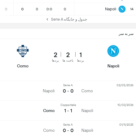
Napoli
0
0
0
0:0
0
14
جدول و جایگاه Serie A
سر به سر
2
2
1
بردها
باخت ها
بردها
Como
Napoli
Serie A
02/05/2026
0 - 0
Napoli
Como
Coppa Italia
10/02/2026
1 - 1
Como
Napoli
Serie A
01/11/2025
0 - 0
Como
Napoli