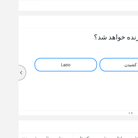
نده خواهد شد؟
کشیدن
Lazio