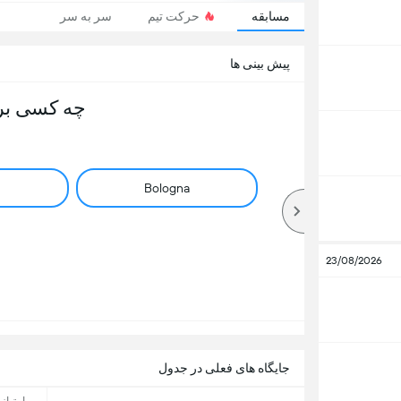
مسابقه
حرکت تیم
سر به سر
پیش بینی ها
چه کسی بر
Bologna
23/08/2026
جایگاه های فعلی در جدول