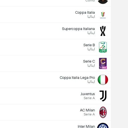
Como
Coppa Italia
ایتالیا
Supercoppa Italiana
ایتالیا
Serie B
ایتالیا
Serie C
ایتالیا
Coppa Italia Lega Pro
ایتالیا
Juventus
Serie A
AC Milan
Serie A
Inter Milan