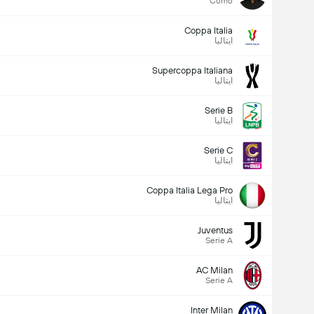
Como
Coppa Italia
ایتالیا
Supercoppa Italiana
ایتالیا
Serie B
ایتالیا
Serie C
ایتالیا
Coppa Italia Lega Pro
ایتالیا
Juventus
Serie A
AC Milan
Serie A
Inter Milan