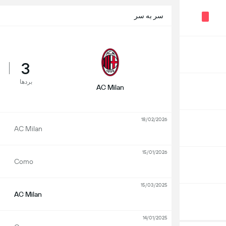
سر به سر
3
بردها
AC Milan
18/02/2026
AC Milan
15/01/2026
Como
15/03/2025
AC Milan
14/01/2025