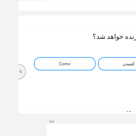
نده خواهد شد؟
کشیدن
Como
Ad