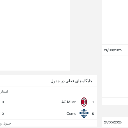
24/08/2026
جایگاه های فعلی در جدول
امتیازه
AC Milan
0
1
Como
0
5
24/05/2026
جدول و جایگا