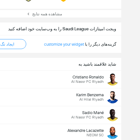
مشاهده همه نتایج
ویجت امیتازات Saudi League را به وب‌سایت خود اضافه کنید
گزینه‌های دیگر را با
customize your widget
ایجاد تگ HTML
شاید علاقمند باشید به
Cristiano Ronaldo
Al Nassr FC Riyadh
Karim Benzema
Al Hilal Riyadh
Sadio Mané
Al Nassr FC Riyadh
Alexandre Lacazette
NEOM SC