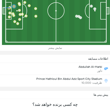
نمایش بیشتر
اطلاعات مسابقه
Abdullah Al-Harbi
داور
Prince Hathloul Bin Abdul Aziz Sport City Stadium
ظرفیت: 10,000
پیش بینی ها
چه کسی برنده خواهد شد؟