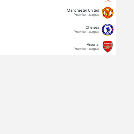
Manchester United
Premier League
Chelsea
Premier League
Arsenal
Premier League