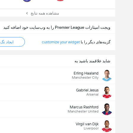
مشاهده همه نتایج
ویجت امیتازات Premier League را به وب‌سایت خود اضافه کنید
گزینه‌های دیگر را با
customize your widget
ایجاد تگ HTML
شاید علاقمند باشید به
Erling Haaland
Manchester City
Gabriel Jesus
Arsenal
Marcus Rashford
Manchester United
Virgil van Dijk
Liverpool