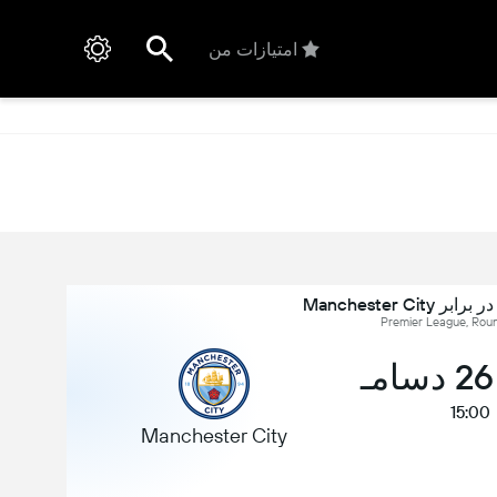
امتیازات من
15:00
Manchester City