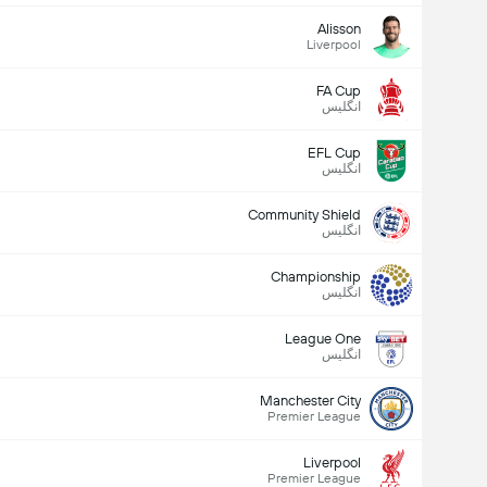
Alisson
Liverpool
FA Cup
انگلیس
EFL Cup
انگلیس
Community Shield
انگلیس
Championship
انگلیس
League One
انگلیس
Manchester City
Premier League
Liverpool
Premier League