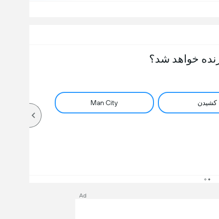
نده خواهد شد؟
کشیدن
Man City
Ad