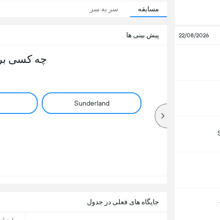
مسابقه
سر به سر
پیش بینی ها
22/08/2026
چه کسی بر
Sunderland
جایگاه های فعلی در جدول