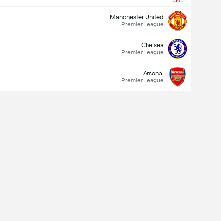
Manchester United
Premier League
Chelsea
Premier League
Arsenal
Premier League