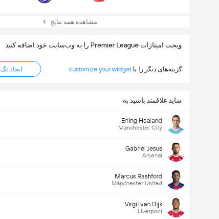
مشاهده همه نتایج
ویجت امیتازات Premier League را به وب‌سایت خود اضافه کنید
گزینه‌های دیگر را با
customize your widget
ایجاد تگ HTML
شاید علاقمند باشید به
Erling Haaland
Manchester City
Gabriel Jesus
Arsenal
Marcus Rashford
Manchester United
Virgil van Dijk
Liverpool