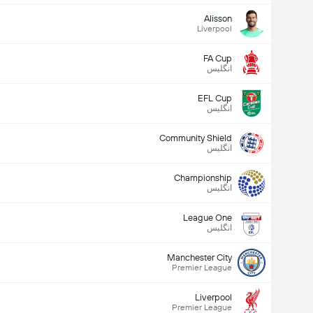
Alisson
Liverpool
FA Cup
انگلیس
EFL Cup
انگلیس
Community Shield
انگلیس
Championship
انگلیس
League One
انگلیس
Manchester City
Premier League
Liverpool
Premier League