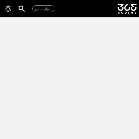
امتیازات من