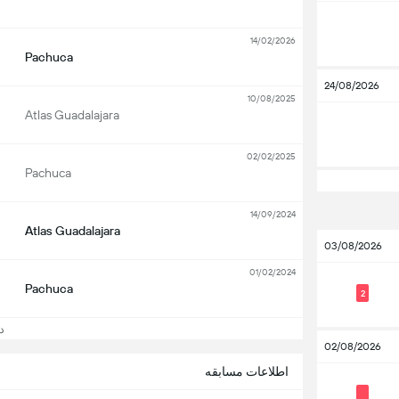
14/02/2026
Pachuca
24/08/2026
10/08/2025
Atlas Guadalajara
02/02/2025
Pachuca
14/09/2024
Atlas Guadalajara
03/08/2026
01/02/2024
Pachuca
2
دید
02/08/2026
اطلاعات مسابقه