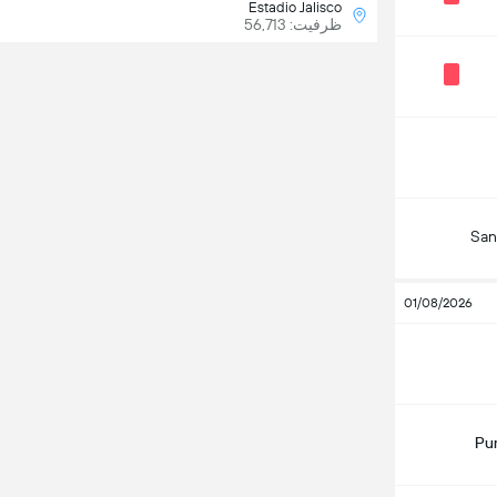
Estadio Jalisco
ظرفیت: 56,713
San
01/08/2026
Pu