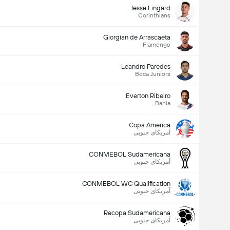
Jesse Lingard
Corinthians
Giorgian de Arrascaeta
Flamengo
Leandro Paredes
Boca Juniors
Everton Ribeiro
Bahia
Copa America
آمریکای جنوبی
CONMEBOL Sudamericana
آمریکای جنوبی
CONMEBOL WC Qualification
آمریکای جنوبی
Recopa Sudamericana
آمریکای جنوبی