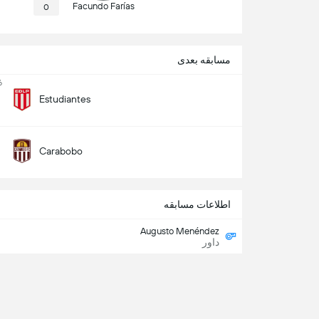
Facundo Farías
0
مسابقه بعدی
6
Estudiantes
Carabobo
اطلاعات مسابقه
Augusto Menéndez
داور