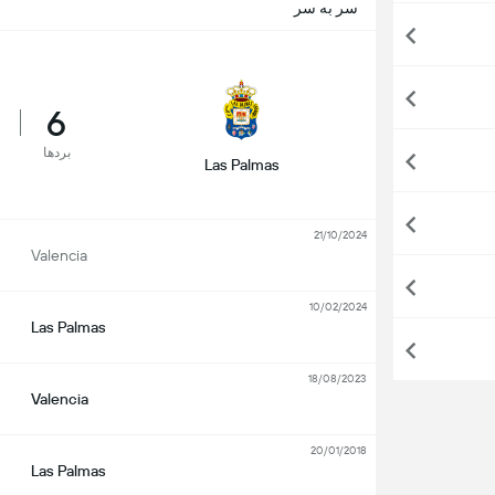
سر به سر
6
بردها
Las Palmas
21/10/2024
Valencia
10/02/2024
Las Palmas
18/08/2023
Valencia
20/01/2018
Las Palmas